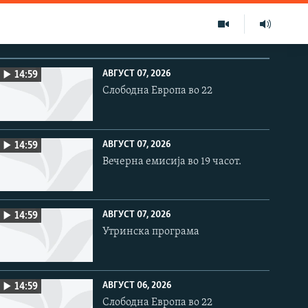
АВГУСТ 07, 2026
14:59
Слободна Европа во 22
АВГУСТ 07, 2026
14:59
Вечерна емисија во 19 часот.
АВГУСТ 07, 2026
14:59
Утринска програма
АВГУСТ 06, 2026
14:59
Слободна Европа во 22