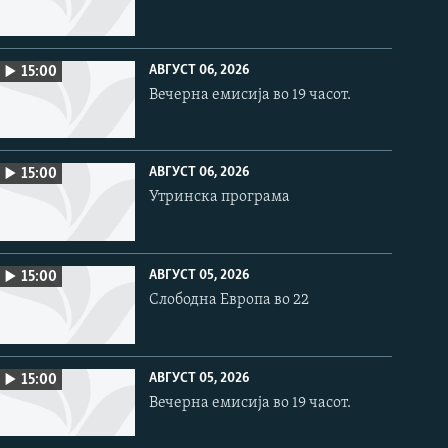
АВГУСТ 06, 2026
15:00
Вечерна емисија во 19 часот.
АВГУСТ 06, 2026
15:00
Утринска програма
АВГУСТ 05, 2026
15:00
Слободна Европа во 22
АВГУСТ 05, 2026
15:00
Вечерна емисија во 19 часот.