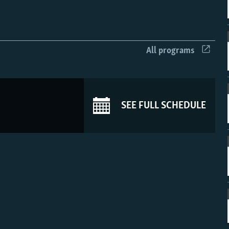
All programs
SEE FULL SCHEDULE