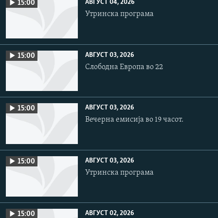
АВГУСТ 04, 2026
15:00
Утринска програма
АВГУСТ 03, 2026
15:00
Слободна Европа во 22
АВГУСТ 03, 2026
15:00
Вечерна емисија во 19 часот.
АВГУСТ 03, 2026
15:00
Утринска програма
АВГУСТ 02, 2026
15:00