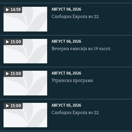
АВГУСТ 06, 2026
14:59
Слободна Европа во 22
АВГУСТ 06, 2026
15:00
Вечерна емисија во 19 часот.
АВГУСТ 06, 2026
15:00
Утринска програма
АВГУСТ 05, 2026
15:00
Слободна Европа во 22