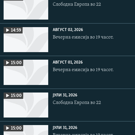
Слободна Европа во 22
АВГУСТ 02, 2026
14:59
Вечерна емисија во 19 часот.
АВГУСТ 01, 2026
15:00
Вечерна емисија во 19 часот.
ЈУЛИ 31, 2026
15:00
Слободна Европа во 22
ЈУЛИ 31, 2026
15:00