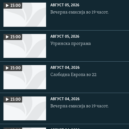
АВГУСТ 05, 2026
15:00
Вечерна емисија во 19 часот.
АВГУСТ 05, 2026
15:00
Утринска програма
АВГУСТ 04, 2026
15:00
Слободна Европа во 22
АВГУСТ 04, 2026
15:00
Вечерна емисија во 19 часот.