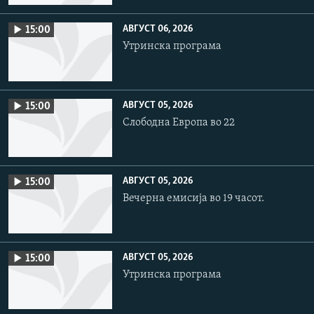
АВГУСТ 06, 2026
15:00
Утринска програма
АВГУСТ 05, 2026
15:00
Слободна Европа во 22
АВГУСТ 05, 2026
15:00
Вечерна емисија во 19 часот.
АВГУСТ 05, 2026
15:00
Утринска програма