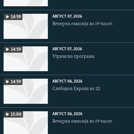
АВГУСТ 07, 2026
14:59
Вечерна емисија во 19 часот.
АВГУСТ 07, 2026
14:59
Утринска програма
АВГУСТ 06, 2026
14:59
Слободна Европа во 22
АВГУСТ 06, 2026
15:00
Вечерна емисија во 19 часот.