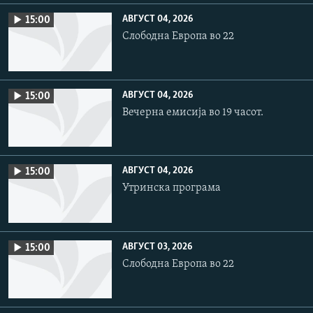
АВГУСТ 04, 2026
15:00
Слободна Европа во 22
АВГУСТ 04, 2026
15:00
Вечерна емисија во 19 часот.
АВГУСТ 04, 2026
15:00
Утринска програма
АВГУСТ 03, 2026
15:00
Слободна Европа во 22