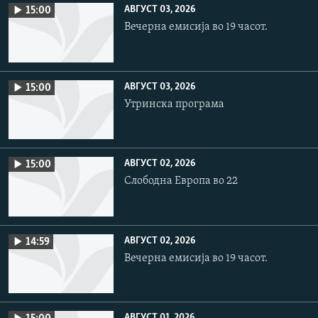
АВГУСТ 03, 2026
15:00
Вечерна емисија во 19 часот.
АВГУСТ 03, 2026
15:00
Утринска програма
АВГУСТ 02, 2026
15:00
Слободна Европа во 22
АВГУСТ 02, 2026
14:59
Вечерна емисија во 19 часот.
АВГУСТ 01, 2026