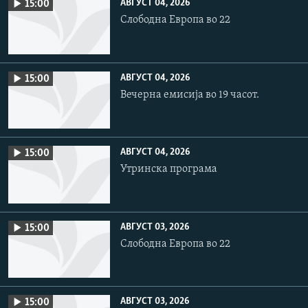
АВГУСТ 04, 2026
15:00
Слободна Европа во 22
АВГУСТ 04, 2026
15:00
Вечерна емисија во 19 часот.
АВГУСТ 04, 2026
15:00
Утринска програма
АВГУСТ 03, 2026
15:00
Слободна Европа во 22
АВГУСТ 03, 2026
15:00