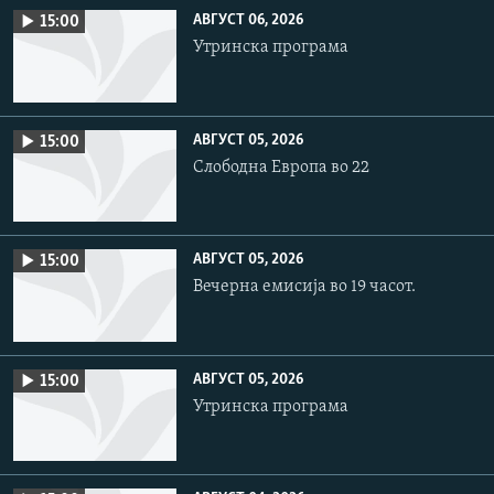
АВГУСТ 06, 2026
15:00
Утринска програма
АВГУСТ 05, 2026
15:00
Слободна Европа во 22
АВГУСТ 05, 2026
15:00
Вечерна емисија во 19 часот.
АВГУСТ 05, 2026
15:00
Утринска програма