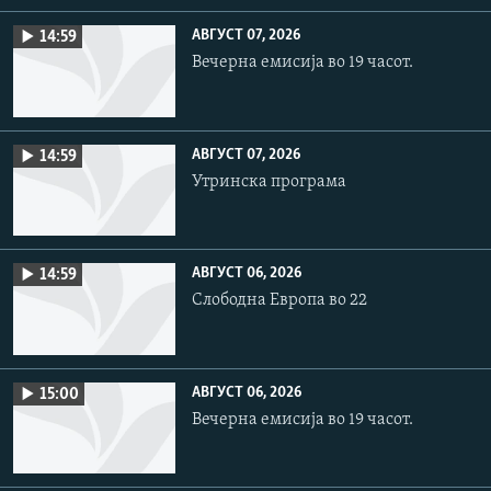
АВГУСТ 07, 2026
14:59
Вечерна емисија во 19 часот.
АВГУСТ 07, 2026
14:59
Утринска програма
АВГУСТ 06, 2026
14:59
Слободна Европа во 22
АВГУСТ 06, 2026
15:00
Вечерна емисија во 19 часот.