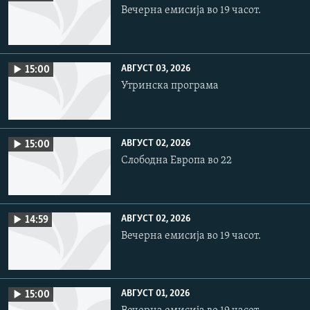
Вечерна емисија во 19 часот.
АВГУСТ 03, 2026
15:00
Утринска програма
АВГУСТ 02, 2026
15:00
Слободна Европа во 22
АВГУСТ 02, 2026
14:59
Вечерна емисија во 19 часот.
АВГУСТ 01, 2026
15:00