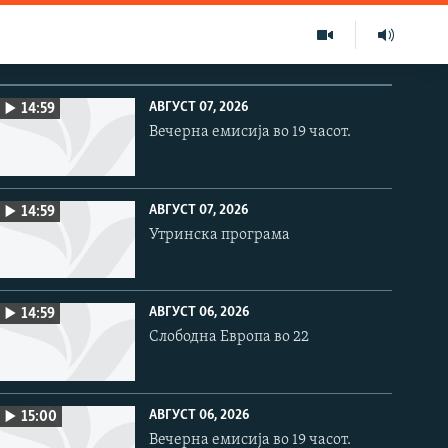
АВГУСТ 07, 2026
14:59
Вечерна емисија во 19 часот.
АВГУСТ 07, 2026
14:59
Утринска програма
АВГУСТ 06, 2026
14:59
Слободна Европа во 22
АВГУСТ 06, 2026
15:00
Вечерна емисија во 19 часот.