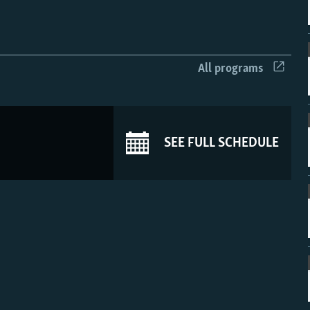
All programs
SEE FULL SCHEDULE