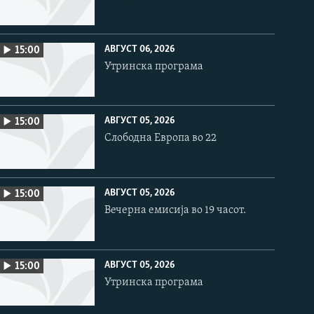
АВГУСТ 06, 2026
15:00
Утринска програма
АВГУСТ 05, 2026
15:00
Слободна Европа во 22
АВГУСТ 05, 2026
15:00
Вечерна емисија во 19 часот.
АВГУСТ 05, 2026
15:00
Утринска програма