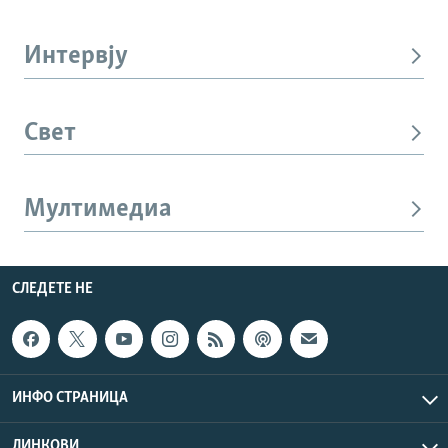
Интервју
Свет
Мултимедиа
СЛЕДЕТЕ НЕ
ИНФО СТРАНИЦА
ЛИНКОВИ