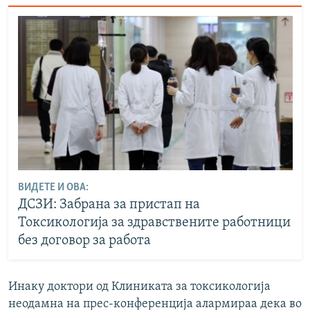
ВИДЕТЕ И ОВА:
ДСЗИ: Забрана за пристап на
Токсикологија за здравствените работници
без договор за работа
Инаку доктори од Клиниката за токсикологија
неодамна на прес-конференција алармираа дека во