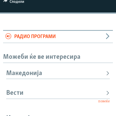
Сподели
РАДИО ПРОГРАМИ
Можеби ќе ве интересира
Македонија
Вести
повеќе