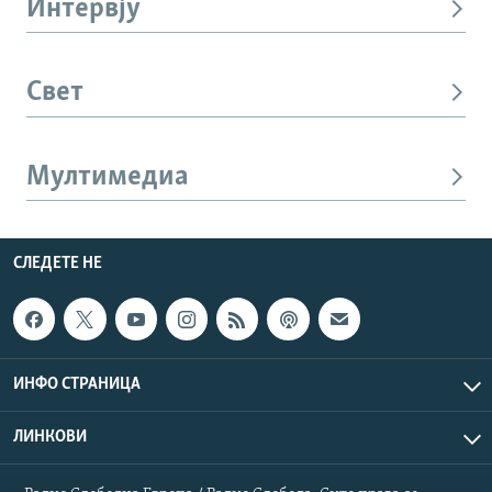
Интервју
Свет
Мултимедиа
СЛЕДЕТЕ НЕ
ИНФО СТРАНИЦА
ЛИНКОВИ