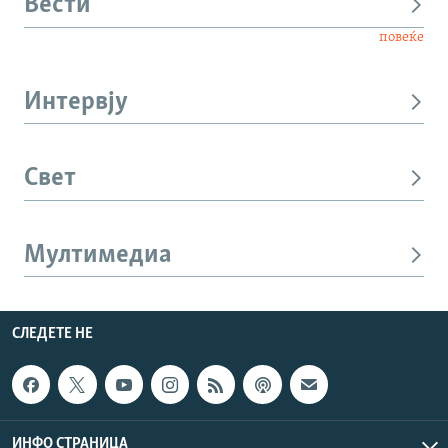
Вести
повеќе
Интервју
Свет
Мултимедиа
СЛЕДЕТЕ НЕ
ИНФО СТРАНИЦА