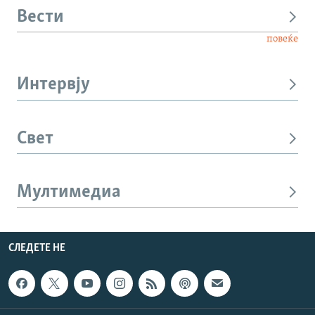
Вести
повеќе
Интервју
Свет
Мултимедиа
СЛЕДЕТЕ НЕ