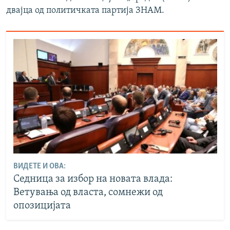
двајца од политичката партија ЗНАМ.
ВИДЕТЕ И ОВА:
Седница за избор на новата влада:
Ветувања од власта, сомнежи од
опозицијата