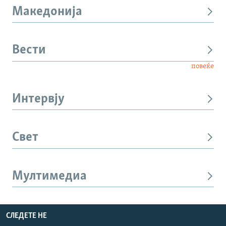
Македонија
Вести
повеќе
Интервју
Свет
Мултимедиа
СЛЕДЕТЕ НЕ