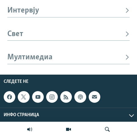
Интервју
Свет
Мултимедиа
СЛЕДЕТЕ НЕ
ИНФО СТРАНИЦА
ЛИНКОВИ