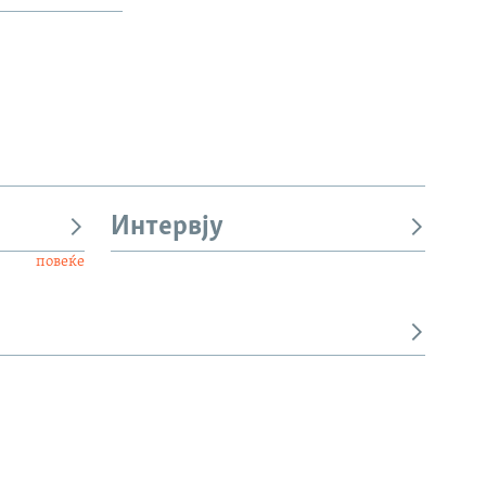
Интервју
повеќе