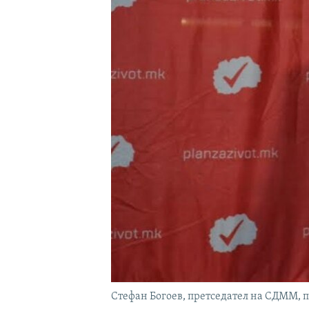
Стефан Богоев, претседател на СДММ, 