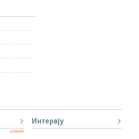
Интервју
повеќе