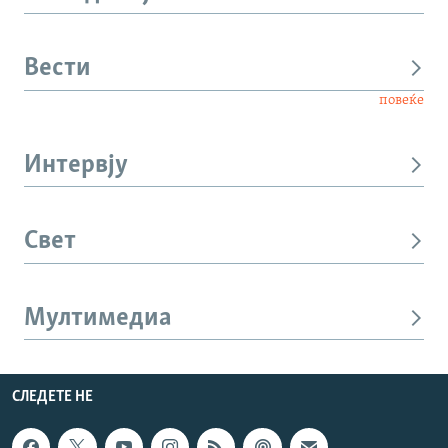
Вести
повеќе
Интервју
Свет
Мултимедиа
СЛЕДЕТЕ НЕ