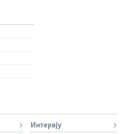
Интервју