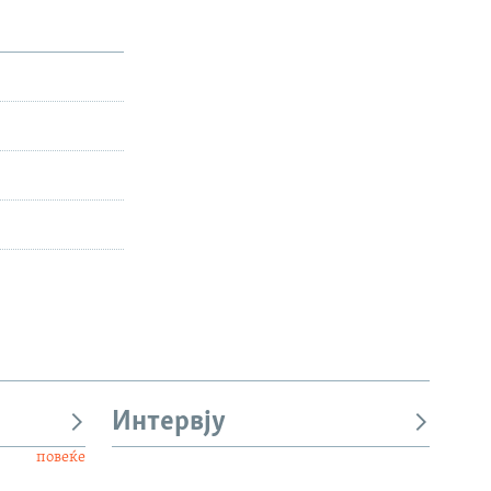
Интервју
повеќе