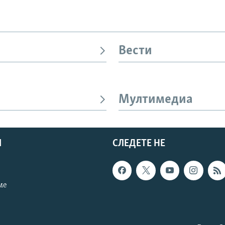
Вести
Мултимедиа
И
СЛЕДЕТЕ НЕ
ме