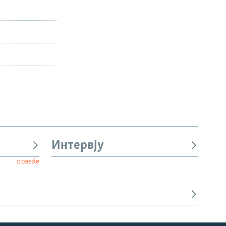
Интервју
повеќе