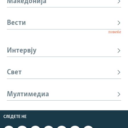
Македонија
Вести
повеќе
Интервју
Свет
Мултимедиа
СЛЕДЕТЕ НЕ