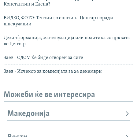
Константин и Елена?
ВИДЕО, ФОТО: Тензии во општина Центар поради
шпекулации
Дезинформација, манипулација или политика со црквата
во Центар
Заев - СДСМ ќе биде отворен за сите
Заев - Исчекор за комисијата за 24 декември
Можеби ќе ве интересира
Македонија