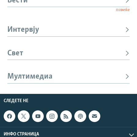
Вести
повеќе
Интервју
Свет
Мултимедиа
СЛЕДЕТЕ НЕ
ИНФО СТРАНИЦА