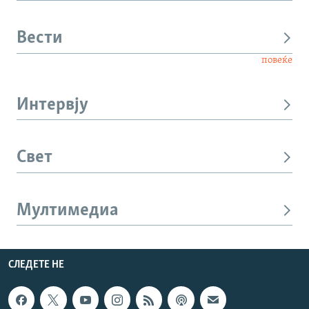
Вести
повеќе
Интервју
Свет
Мултимедиа
СЛЕДЕТЕ НЕ