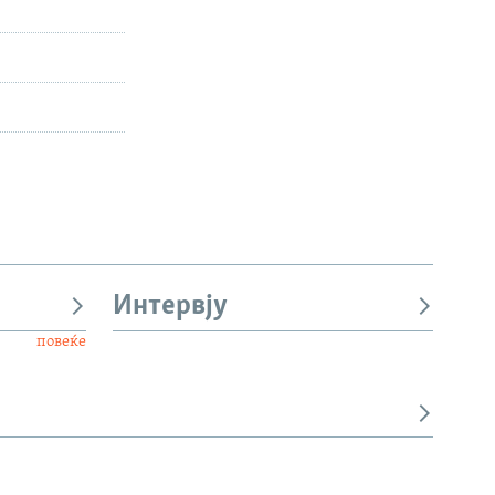
Интервју
повеќе