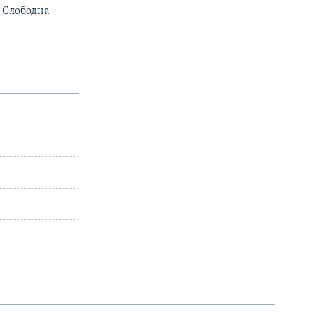
о Слободна