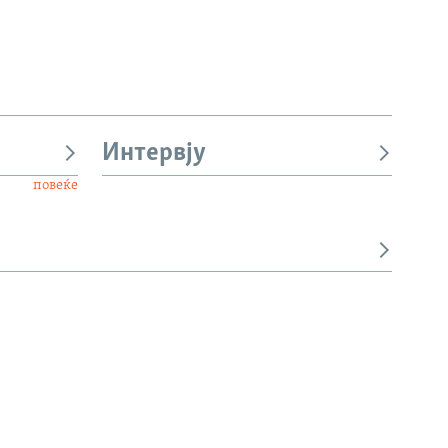
Интервју
повеќе