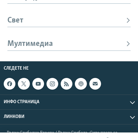
Свет
Мултимедиа
СЛЕДЕТЕ НЕ
ИНФО СТРАНИЦА
ЛИНКОВИ
Радио Слободна Европа / Радио Слобода. Сите права се