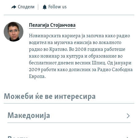
Сподели
Follow us
Пелагија Стојанчова
Новинарската кариера ја започна како радио
водител на музичка емисија во локалното
радио во Кратово. Во 2008 година работеше
како новинар за култура и образование во
бесплатниот дневен весник Шпиц. Од јануари
2009 работи како дописник за Радио Слободна
Европа.
Можеби ќе ве интересира
Македонија