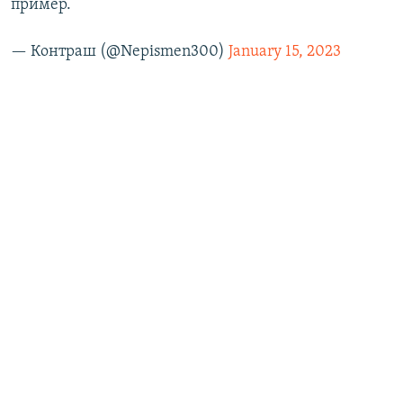
пример.
— Контраш (@Nepismen300)
January 15, 2023