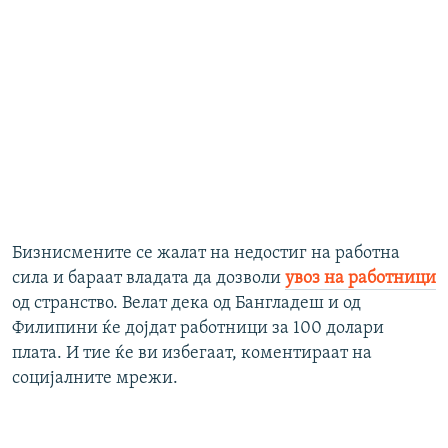
Бизнисмените се жалат на недостиг на работна
сила и бараат владата да дозволи
увоз на работници
од странство. Велат дека од Бангладеш и од
Филипини ќе дојдат работници за 100 долари
плата. И тие ќе ви избегаат, коментираат на
социјалните мрежи.