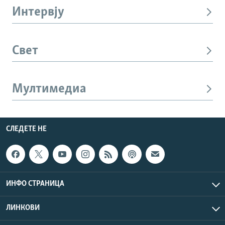
Интервју
Свет
Мултимедиа
СЛЕДЕТЕ НЕ
ИНФО СТРАНИЦА
ЛИНКОВИ