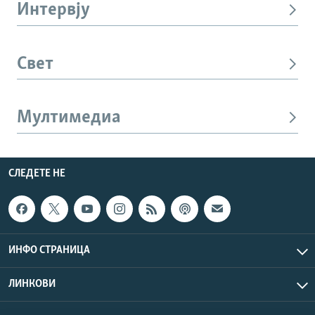
Интервју
Свет
Мултимедиа
СЛЕДЕТЕ НЕ
ИНФО СТРАНИЦА
ЛИНКОВИ