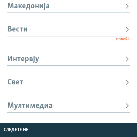
Македонија
Вести
повеќе
Интервју
Свет
Мултимедиа
СЛЕДЕТЕ НЕ