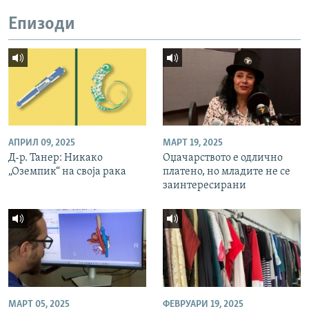
Епизоди
АПРИЛ 09, 2025
МАРТ 19, 2025
Д-р. Танер: Никако
Оџачарството е одлично
„Оземпик“ на своја рака
платено, но младите не се
заинтересирани
МАРТ 05, 2025
ФЕВРУАРИ 19, 2025