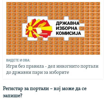
ВИДЕТЕ И ОВА:
Игри без правила - дел инкогнито портали
до државни пари за изборите
Регистар за портали – кој може да се
запише?