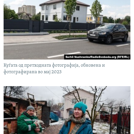
Куѓата од претходната фотографија, обновена и
фотографирана во мај 2023