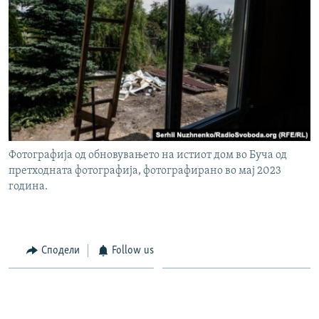
Фотографија од обновувањето на истиот дом во Буча од
претходната фотографија, фотографирано во мај 2023
година.
Сподели
Follow us