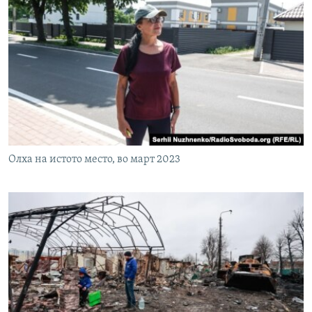
Олха на истото место, во март 2023