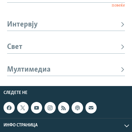
повеќе
Интервју
Свет
Мултимедиа
СЛЕДЕТЕ НЕ
ИНФО СТРАНИЦА