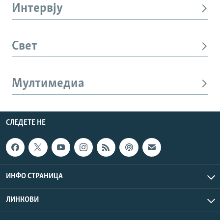
Интервју
Свет
Мултимедиа
СЛЕДЕТЕ НЕ
ИНФО СТРАНИЦА
ЛИНКОВИ