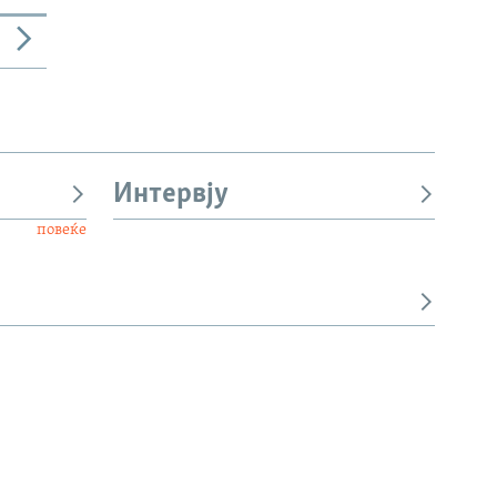
Интервју
повеќе