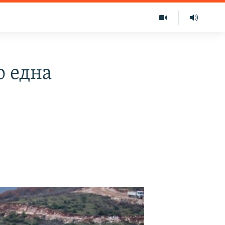
о една