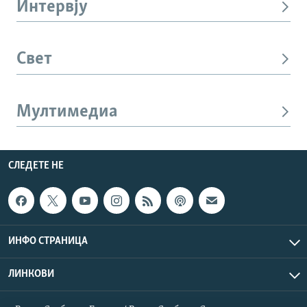
Интервју
Свет
Мултимедиа
СЛЕДЕТЕ НЕ
ИНФО СТРАНИЦА
ЛИНКОВИ