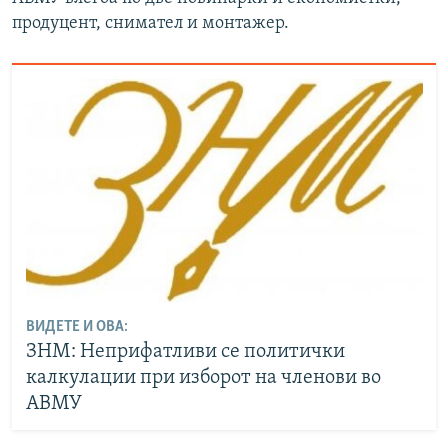
продуцент, снимател и монтажер.
ВИДЕТЕ И ОВА:
ЗНМ: Неприфатливи се политички
калкулации при изборот на членови во
АВМУ