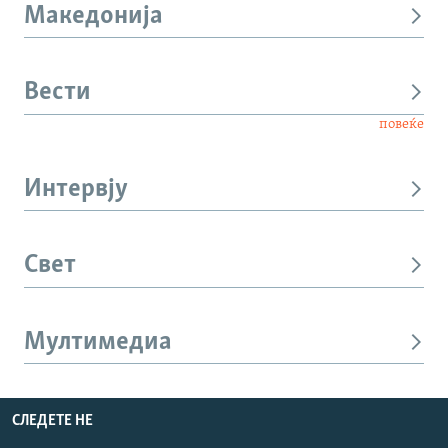
Македонија
Вести
повеќе
Интервју
Свет
Мултимедиа
СЛЕДЕТЕ НЕ