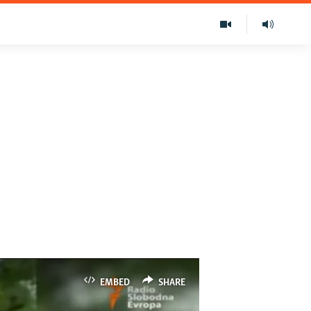
EMBED
SHARE