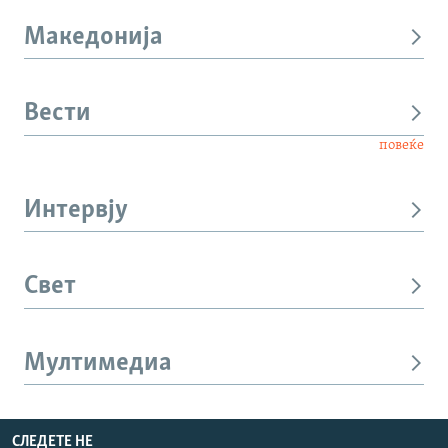
Македонија
Вести
повеќе
Интервју
Свет
Мултимедиа
СЛЕДЕТЕ НЕ