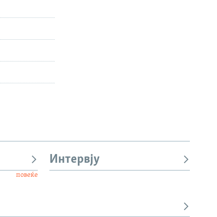
Интервју
повеќе