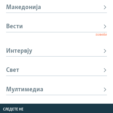
Македонија
Вести
повеќе
Интервју
Свет
Мултимедиа
СЛЕДЕТЕ НЕ