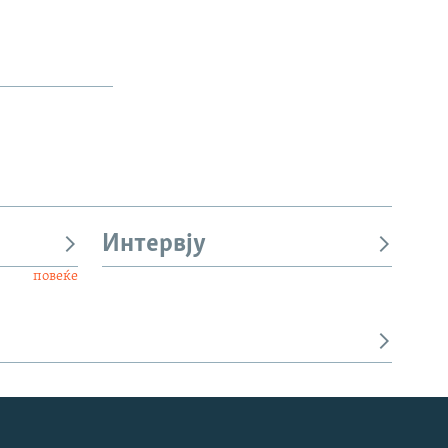
Интервју
повеќе