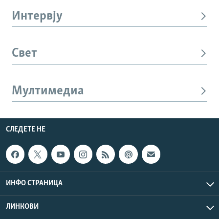
Интервју
Свет
Мултимедиа
СЛЕДЕТЕ НЕ
ИНФО СТРАНИЦА
ЛИНКОВИ