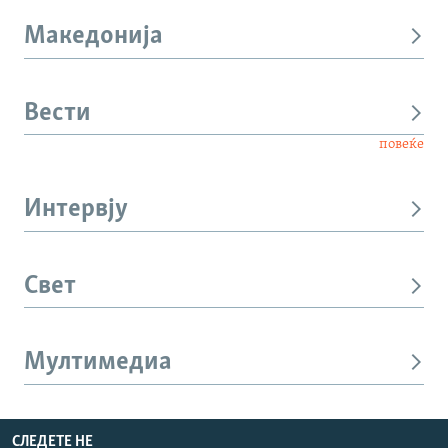
Македонија
Вести
повеќе
Интервју
Свет
Мултимедиа
СЛЕДЕТЕ НЕ