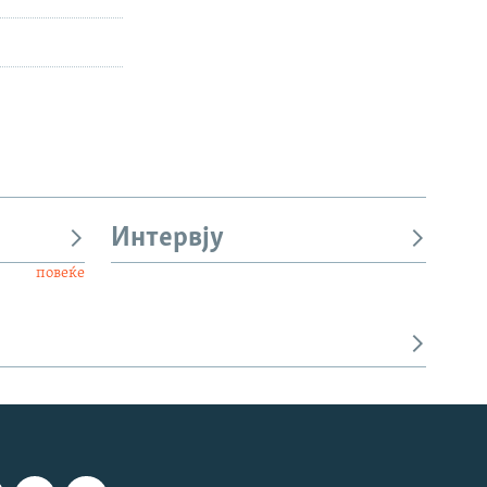
Интервју
повеќе