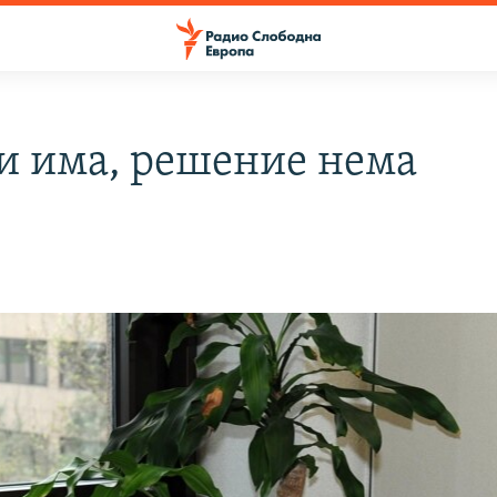
и има, решение нема