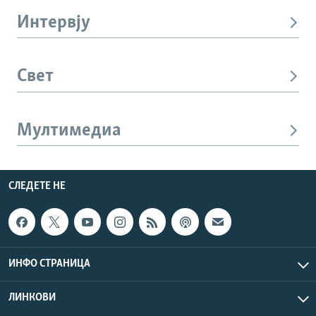
Интервју
Свет
Мултимедиа
СЛЕДЕТЕ НЕ
ИНФО СТРАНИЦА
ЛИНКОВИ