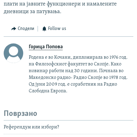
плати на јавните функционери и намалените
дневници за патувања.
Сподели
Follow us
Горица Попова
Родена е во Кочани, дипломирала во 1976 год.
на Филозофскиот факултет во Скопје. Како
новинар работи над 30 години. Почнала во
Македонско радио- Радио Скопје во 1978 год.
Од јуни 2009 год. е соработник на Радио
Слободна Европа.
Поврзано
Референдум или избори?